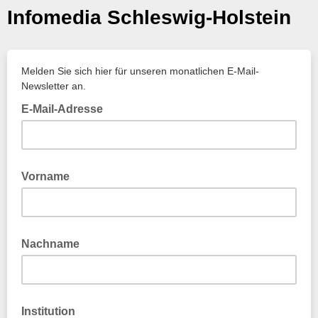
Infomedia Schleswig-Holstein
Melden Sie sich hier für unseren monatlichen E-Mail-
Newsletter an.
E-Mail-Adresse
Vorname
Nachname
Institution